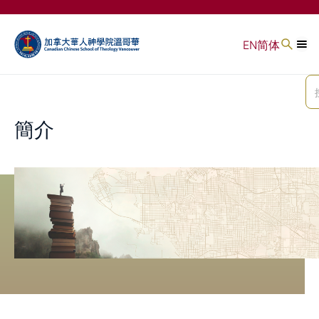
EN
简体
簡介