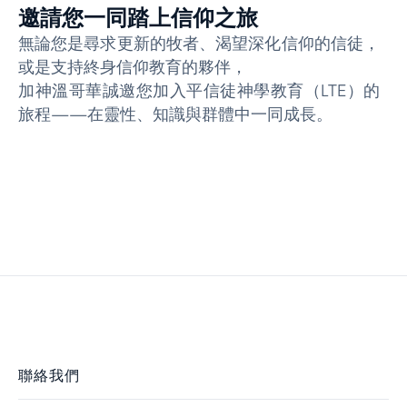
邀請您一同踏上信仰之旅
無論您是尋求更新的牧者、渴望深化信仰的信徒，
或是支持終身信仰教育的夥伴，
加神溫哥華誠邀您加入平信徒神學教育（LTE）的
旅程——在靈性、知識與群體中一同成長。
聯絡我們