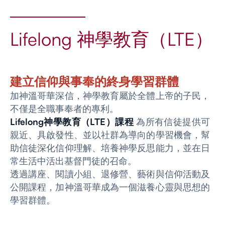
Lifelong 神學教育（LTE）
建立信仰與事奉的終身學習群體
加神溫哥華深信，神學教育屬於全體上帝的子民，
不僅是全職事奉者的專利。
Lifelong神學教育（LTE）課程
為所有信徒提供可
親近、具啟發性、並以社群為導向的學習機會，幫
助信徒深化信仰理解、培養神學反思能力，並在日
常生活中活出基督門徒的召命。
透過講座、閱讀小組、退修營、藝術與信仰活動及
公開課程，加神溫哥華成為一個滋養心靈與思想的
學習群體。