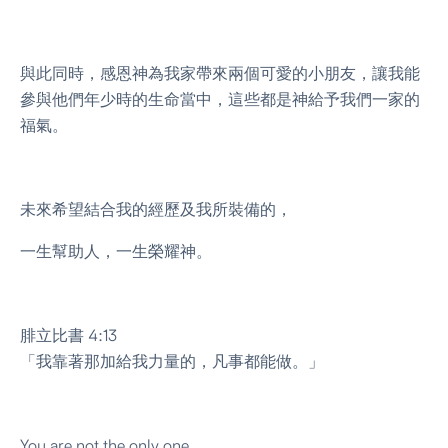
與此同時，感恩神為我家帶來兩個可愛的小朋友，讓我能
參與他們年少時的生命當中，這些都是神給予我們一家的
福氣。
未來希望結合我的經歷及我所裝備的，
一生幫助人，一生榮耀神。
腓立比書 4:13
「我靠著那加給我力量的，凡事都能做。」
You are not the only one ,